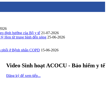
2026
eo định hướng của Bộ y tế
21-07-2026
ý Hen từ trung bình đến nặng
25-06-2026
im phổi ở Bệnh nhân COPD
15-06-2026
Video Sinh hoạt ACOCU - Bảo hiểm y tế
Đăng ký để xem tiếp...