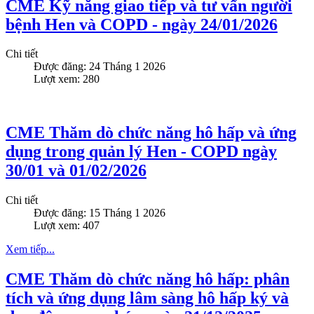
CME Kỹ năng giao tiếp và tư vấn người
bệnh Hen và COPD - ngày 24/01/2026
Chi tiết
Được đăng: 24 Tháng 1 2026
Lượt xem: 280
CME Thăm dò chức năng hô hấp và ứng
dụng trong quản lý Hen - COPD ngày
30/01 và 01/02/2026
Chi tiết
Được đăng: 15 Tháng 1 2026
Lượt xem: 407
Xem tiếp...
CME Thăm dò chức năng hô hấp: phân
tích và ứng dụng lâm sàng hô hấp ký và