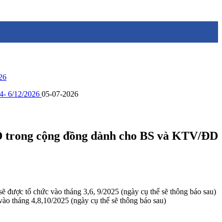
026
 4- 6/12/2026
05-07-2026
D trong cộng đồng dành cho BS và KTV/ĐD
được tổ chức vào tháng 3,6, 9/2025 (ngày cụ thể sẽ thông báo sau)
ào tháng 4,8,10/2025 (ngày cụ thể sẽ thông báo sau)