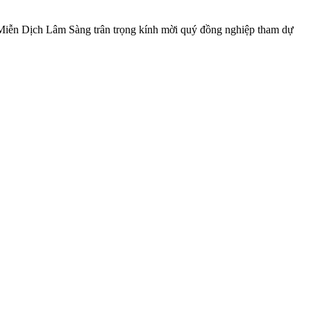
 Miễn Dịch Lâm Sàng trân trọng kính mời quý đồng nghiệp tham dự